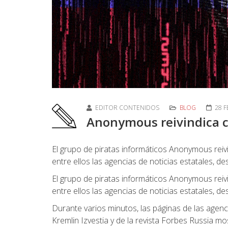
EDITOR CONTENIDOS
BLOG
28 
Anonymous reivindica c
El grupo de piratas informáticos Anonymous reiv
entre ellos las agencias de noticias estatales, d
El grupo de piratas informáticos Anonymous reiv
entre ellos las agencias de noticias estatales, d
Durante varios minutos, las páginas de las agenc
Kremlin Izvestia y de la revista Forbes Russia mo