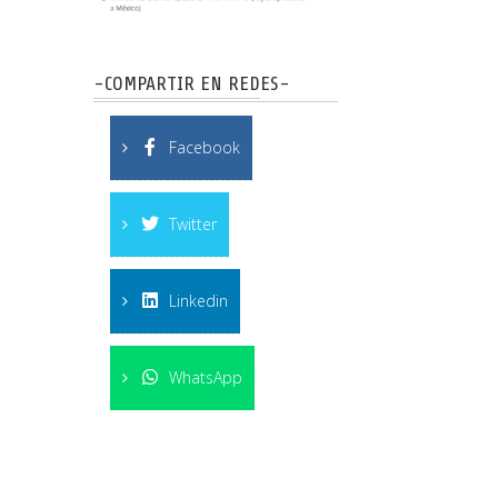
-COMPARTIR EN REDES-
Facebook
Twitter
Linkedin
WhatsApp