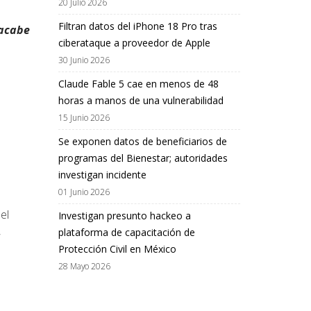
20 Julio 2026
Filtran datos del iPhone 18 Pro tras
 acabe
ciberataque a proveedor de Apple
30 Junio 2026
Claude Fable 5 cae en menos de 48
horas a manos de una vulnerabilidad
15 Junio 2026
Se exponen datos de beneficiarios de
programas del Bienestar; autoridades
investigan incidente
01 Junio 2026
el
Investigan presunto hackeo a
,
plataforma de capacitación de
Protección Civil en México
28 Mayo 2026