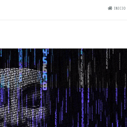
INICIO