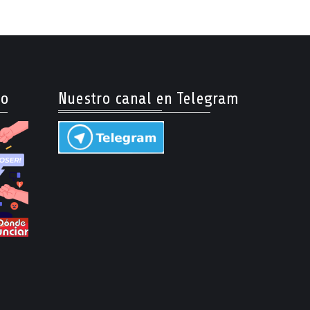
so
Nuestro canal en Telegram