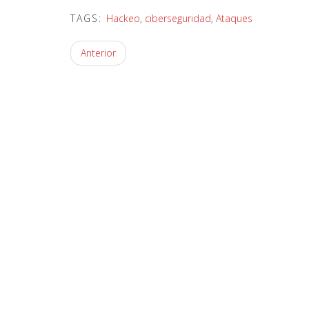
TAGS:
Hackeo
,
ciberseguridad
,
Ataques
Anterior