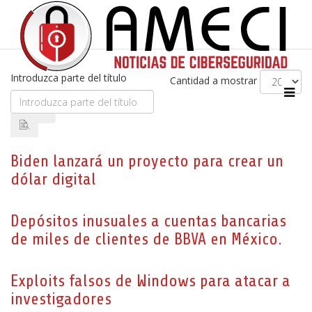
Introduzca parte del título
Cantidad a mostrar
Biden lanzará un proyecto para crear un
dólar digital
Depósitos inusuales a cuentas bancarias
de miles de clientes de BBVA en México.
Exploits falsos de Windows para atacar a
investigadores