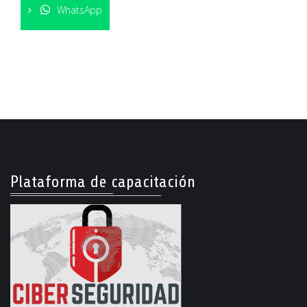
WhatsApp
Plataforma de capacitación