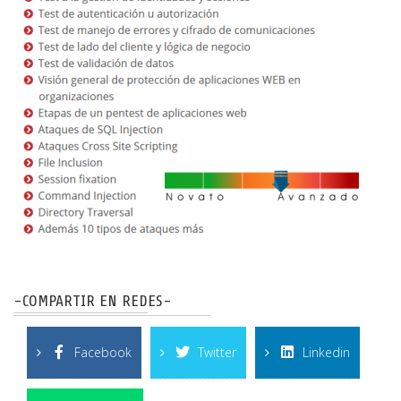
-COMPARTIR EN REDES-
Facebook
Twitter
Linkedin