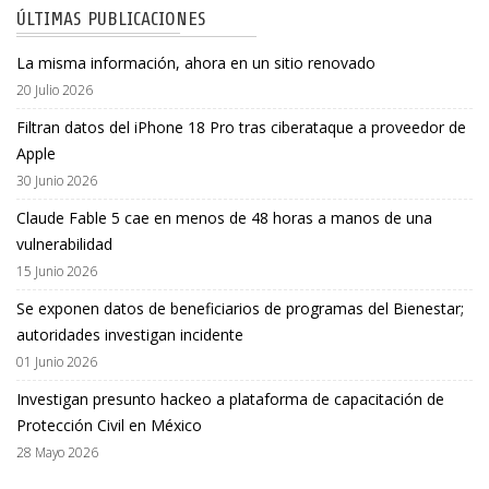
ÚLTIMAS PUBLICACIONES
La misma información, ahora en un sitio renovado
20 Julio 2026
Filtran datos del iPhone 18 Pro tras ciberataque a proveedor de
Apple
30 Junio 2026
Claude Fable 5 cae en menos de 48 horas a manos de una
vulnerabilidad
15 Junio 2026
Se exponen datos de beneficiarios de programas del Bienestar;
autoridades investigan incidente
01 Junio 2026
Investigan presunto hackeo a plataforma de capacitación de
Protección Civil en México
28 Mayo 2026