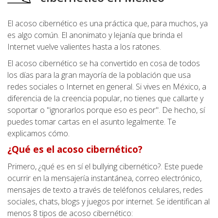
El acoso cibernético es una práctica que, para muchos, ya
es algo común. El anonimato y lejanía que brinda el
Internet vuelve valientes hasta a los ratones.
El acoso cibernético se ha convertido en cosa de todos
los días para la gran mayoría de la población que usa
redes sociales o Internet en general. Si vives en México, a
diferencia de la creencia popular, no tienes que callarte y
soportar o "ignorarlos porque eso es peor". De hecho, sí
puedes tomar cartas en el asunto legalmente. Te
explicamos cómo.
¿Qué es el acoso cibernético?
Primero, ¿qué es en sí el bullying cibernético?. Este puede
ocurrir en la mensajería instantánea, correo electrónico,
mensajes de texto a través de teléfonos celulares, redes
sociales, chats, blogs y juegos por internet. Se identifican al
menos 8 tipos de acoso cibernético: