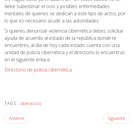
debe subestimar el ocio y posibles enfermedades
mentales de quienes se dedican a este tipo de actos, por
lo que es necesario acudir a las autoridades.
Si quieres denunciar violencia cibernética debes solicitar
ayuda de acuerdo al estado de la república donde te
encuentres, al día de hoy cada estado cuenta con una
unidad de policía cibernética y el directorio lo encuentras
en el siguiente enlace:
Directorio de policía cibernética
TAGS:
ciberacoso
Anterior
Siguiente