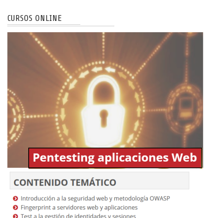
CURSOS ONLINE