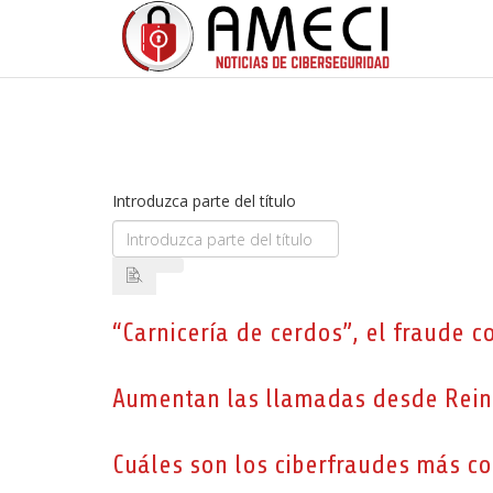
Introduzca parte del título
“Carnicería de cerdos”, el fraude 
Aumentan las llamadas desde Reino
Cuáles son los ciberfraudes más c