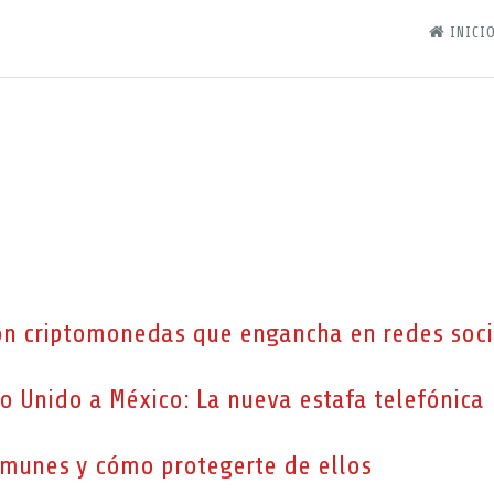
INICIO
con criptomonedas que engancha en redes soci
 Unido a México: La nueva estafa telefónica
omunes y cómo protegerte de ellos