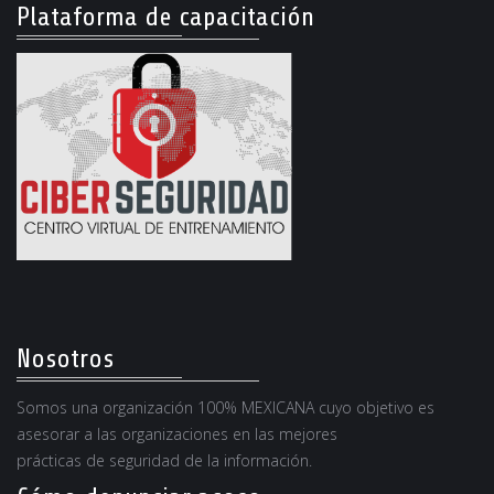
Plataforma de capacitación
Nosotros
Somos una organización 100% MEXICANA cuyo objetivo es
asesorar a las organizaciones en las mejores
prácticas de seguridad de la información.