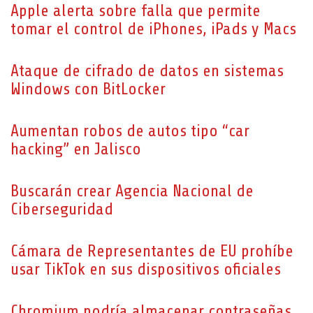
Apple alerta sobre falla que permite
tomar el control de iPhones, iPads y Macs
Ataque de cifrado de datos en sistemas
Windows con BitLocker
Aumentan robos de autos tipo “car
hacking” en Jalisco
Buscarán crear Agencia Nacional de
Ciberseguridad
Cámara de Representantes de EU prohíbe
usar TikTok en sus dispositivos oficiales
Chromium podría almacenar contraseñas