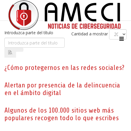
Introduzca parte del título
Cantidad a mostrar
¿Cómo protegernos en las redes sociales?
Alertan por presencia de la delincuencia
en el ámbito digital
Algunos de los 100.000 sitios web más
populares recogen todo lo que escribes