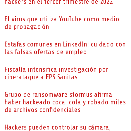
hackers en el tercer trimestre de 2022
El virus que utiliza YouTube como medio
de propagación
Estafas comunes en LinkedIn: cuidado con
las falsas ofertas de empleo
Fiscalía intensifica investigación por
ciberataque a EPS Sanitas
Grupo de ransomware stormus afirma
haber hackeado coca-cola y robado miles
de archivos confidenciales
Hackers pueden controlar su cámara,