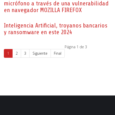
micrófono a través de una vulnerabilidad
en navegador MOZILLA FIREFOX
Inteligencia Artificial, troyanos bancarios
y ransomware en este 2024
Página 1 de 3
1
2
3
Siguiente
Final