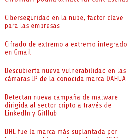
Ciberseguridad en la nube, factor clave
para las empresas
Cifrado de extremo a extremo integrado
en Gmail
Descubierta nueva vulnerabilidad en las
cámaras IP de la conocida marca DAHUA
Detectan nueva campaña de malware
dirigida al sector cripto a través de
LinkedIn y GitHub
DHL fue la marca más suplantada por