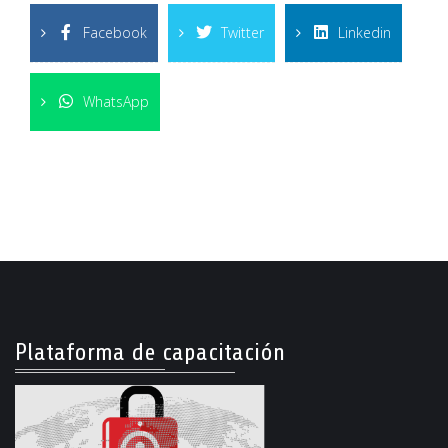
Facebook
Twitter
Linkedin
WhatsApp
Plataforma de capacitación