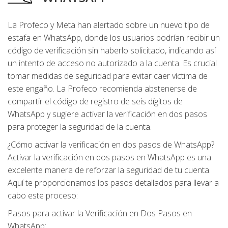
La Profeco y Meta han alertado sobre un nuevo tipo de
estafa en WhatsApp, donde los usuarios podrían recibir un
código de verificación sin haberlo solicitado, indicando así
un intento de acceso no autorizado a la cuenta. Es crucial
tomar medidas de seguridad para evitar caer víctima de
este engaño. La Profeco recomienda abstenerse de
compartir el código de registro de seis dígitos de
WhatsApp y sugiere activar la verificación en dos pasos
para proteger la seguridad de la cuenta.
¿Cómo activar la verificación en dos pasos de WhatsApp?
Activar la verificación en dos pasos en WhatsApp es una
excelente manera de reforzar la seguridad de tu cuenta.
Aquí te proporcionamos los pasos detallados para llevar a
cabo este proceso:
Pasos para activar la Verificación en Dos Pasos en
WhatsApp: