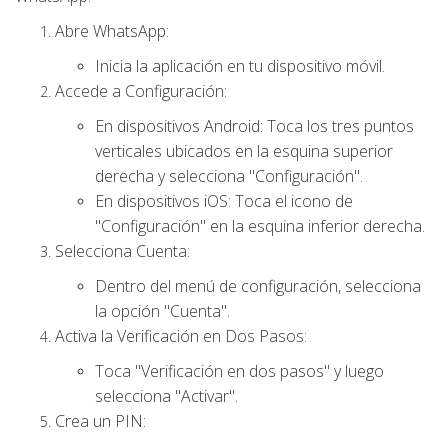
Abre WhatsApp:
Inicia la aplicación en tu dispositivo móvil.
Accede a Configuración:
En dispositivos Android: Toca los tres puntos
verticales ubicados en la esquina superior
derecha y selecciona "Configuración".
En dispositivos iOS: Toca el icono de
"Configuración" en la esquina inferior derecha.
Selecciona Cuenta:
Dentro del menú de configuración, selecciona
la opción "Cuenta".
Activa la Verificación en Dos Pasos:
Toca "Verificación en dos pasos" y luego
selecciona "Activar".
Crea un PIN: