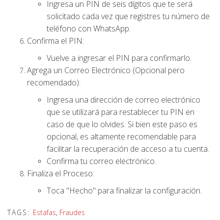
Ingresa un PIN de seis dígitos que te será
solicitado cada vez que registres tu número de
teléfono con WhatsApp.
Confirma el PIN:
Vuelve a ingresar el PIN para confirmarlo.
Agrega un Correo Electrónico (Opcional pero
recomendado):
Ingresa una dirección de correo electrónico
que se utilizará para restablecer tu PIN en
caso de que lo olvides. Si bien este paso es
opcional, es altamente recomendable para
facilitar la recuperación de acceso a tu cuenta.
Confirma tu correo electrónico.
Finaliza el Proceso:
Toca "Hecho" para finalizar la configuración.
TAGS:
Estafas
,
Fraudes