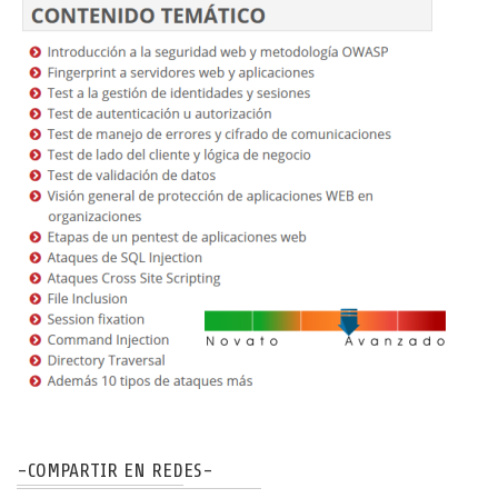
-COMPARTIR EN REDES-