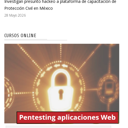
Investigan presunto hackeo a plataforma de capacitación de
Protección Civil en México
28 Mayo 2026
CURSOS ONLINE