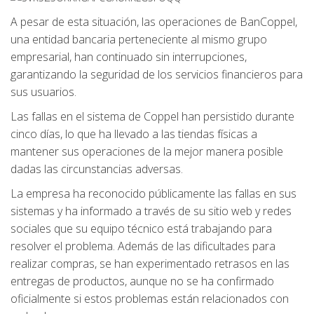
A pesar de esta situación, las operaciones de BanCoppel,
una entidad bancaria perteneciente al mismo grupo
empresarial, han continuado sin interrupciones,
garantizando la seguridad de los servicios financieros para
sus usuarios.
Las fallas en el sistema de Coppel han persistido durante
cinco días, lo que ha llevado a las tiendas físicas a
mantener sus operaciones de la mejor manera posible
dadas las circunstancias adversas.
La empresa ha reconocido públicamente las fallas en sus
sistemas y ha informado a través de su sitio web y redes
sociales que su equipo técnico está trabajando para
resolver el problema. Además de las dificultades para
realizar compras, se han experimentado retrasos en las
entregas de productos, aunque no se ha confirmado
oficialmente si estos problemas están relacionados con