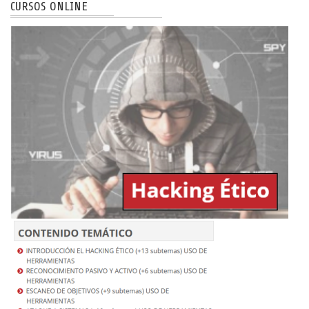
CURSOS ONLINE