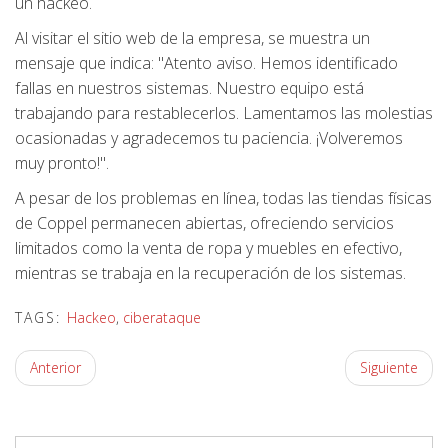
un hackeo.
Al visitar el sitio web de la empresa, se muestra un
mensaje que indica: "Atento aviso. Hemos identificado
fallas en nuestros sistemas. Nuestro equipo está
trabajando para restablecerlos. Lamentamos las molestias
ocasionadas y agradecemos tu paciencia. ¡Volveremos
muy pronto!".
A pesar de los problemas en línea, todas las tiendas físicas
de Coppel permanecen abiertas, ofreciendo servicios
limitados como la venta de ropa y muebles en efectivo,
mientras se trabaja en la recuperación de los sistemas.
TAGS:
Hackeo
,
ciberataque
Anterior
Siguiente