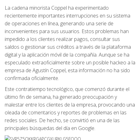
La cadena minorista Coppel ha experimentado
recientemente importantes interrupciones en su sistema
de operaciones en línea, generando una serie de
inconvenientes para sus usuarios. Estos problemas han
impedido a los clientes realizar pagos, consultar sus
saldos o gestionar sus créditos a través de la plataforma
digital y la aplicación móvil de la compañía. Aunque se ha
especulado extraoficialmente sobre un posible hackeo a la
empresa de Agustín Coppel, esta información no ha sido
confirmada oficialmente.
Este contratiempo tecnológico, que comenzó durante el
último fin de semana, ha generado preocupación y
malestar entre los clientes de la empresa, provocando una
oleada de comentarios y reportes de problemas en las
redes sociales. De hecho, se convirtió en una de las
principales búsquedas del día en Google.