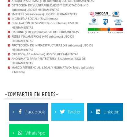
-COMPARTIR EN REDES-
Facebook
Twitter
Linkedin
WhatsApp