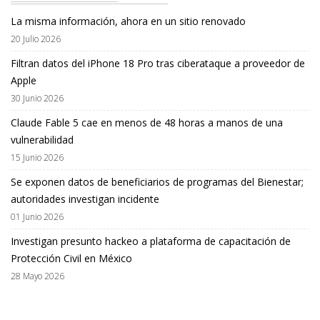
La misma información, ahora en un sitio renovado
20 Julio 2026
Filtran datos del iPhone 18 Pro tras ciberataque a proveedor de
Apple
30 Junio 2026
Claude Fable 5 cae en menos de 48 horas a manos de una
vulnerabilidad
15 Junio 2026
Se exponen datos de beneficiarios de programas del Bienestar;
autoridades investigan incidente
01 Junio 2026
Investigan presunto hackeo a plataforma de capacitación de
Protección Civil en México
28 Mayo 2026