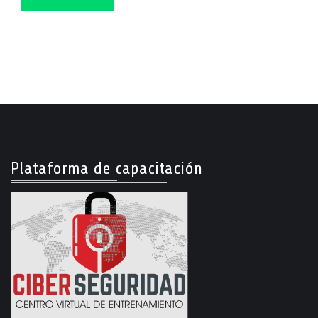
Plataforma de capacitación