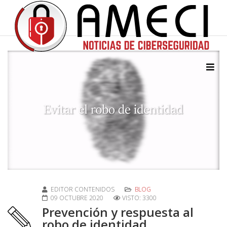
EDITOR CONTENIDOS
BLOG
09 OCTUBRE 2020
VISTO: 3300
Prevención y respuesta al
robo de identidad