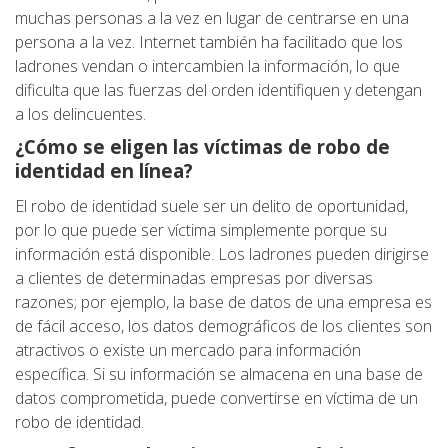
muchas personas a la vez en lugar de centrarse en una
persona a la vez. Internet también ha facilitado que los
ladrones vendan o intercambien la información, lo que
dificulta que las fuerzas del orden identifiquen y detengan
a los delincuentes.
¿Cómo se eligen las víctimas de robo de
identidad en línea?
El robo de identidad suele ser un delito de oportunidad,
por lo que puede ser víctima simplemente porque su
información está disponible. Los ladrones pueden dirigirse
a clientes de determinadas empresas por diversas
razones; por ejemplo, la base de datos de una empresa es
de fácil acceso, los datos demográficos de los clientes son
atractivos o existe un mercado para información
específica. Si su información se almacena en una base de
datos comprometida, puede convertirse en víctima de un
robo de identidad.