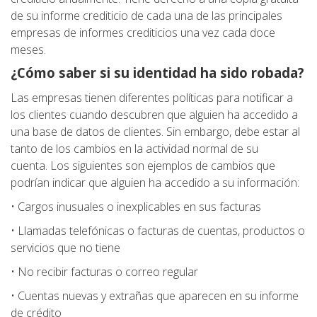
de su informe crediticio de cada una de las principales
empresas de informes crediticios una vez cada doce
meses.
¿Cómo saber si su identidad ha sido robada?
Las empresas tienen diferentes políticas para notificar a
los clientes cuando descubren que alguien ha accedido a
una base de datos de clientes. Sin embargo, debe estar al
tanto de los cambios en la actividad normal de su
cuenta. Los siguientes son ejemplos de cambios que
podrían indicar que alguien ha accedido a su información:
• Cargos inusuales o inexplicables en sus facturas
• Llamadas telefónicas o facturas de cuentas, productos o
servicios que no tiene
• No recibir facturas o correo regular
• Cuentas nuevas y extrañas que aparecen en su informe
de crédito