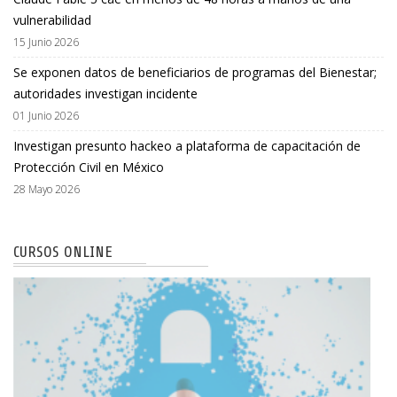
vulnerabilidad
15 Junio 2026
Se exponen datos de beneficiarios de programas del Bienestar;
autoridades investigan incidente
01 Junio 2026
Investigan presunto hackeo a plataforma de capacitación de
Protección Civil en México
28 Mayo 2026
CURSOS ONLINE