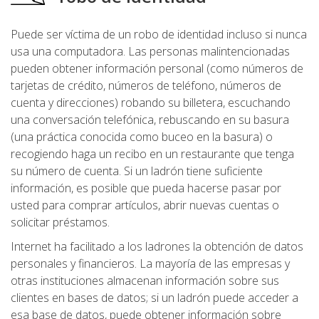
Puede ser víctima de un robo de identidad incluso si nunca
usa una computadora. Las personas malintencionadas
pueden obtener información personal (como números de
tarjetas de crédito, números de teléfono, números de
cuenta y direcciones) robando su billetera, escuchando
una conversación telefónica, rebuscando en su basura
(una práctica conocida como buceo en la basura) o
recogiendo haga un recibo en un restaurante que tenga
su número de cuenta. Si un ladrón tiene suficiente
información, es posible que pueda hacerse pasar por
usted para comprar artículos, abrir nuevas cuentas o
solicitar préstamos.
Internet ha facilitado a los ladrones la obtención de datos
personales y financieros. La mayoría de las empresas y
otras instituciones almacenan información sobre sus
clientes en bases de datos; si un ladrón puede acceder a
esa base de datos, puede obtener información sobre