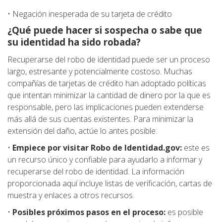
• Negación inesperada de su tarjeta de crédito
¿Qué puede hacer si sospecha o sabe que
su identidad ha sido robada?
Recuperarse del robo de identidad puede ser un proceso
largo, estresante y potencialmente costoso. Muchas
compañías de tarjetas de crédito han adoptado políticas
que intentan minimizar la cantidad de dinero por la que es
responsable, pero las implicaciones pueden extenderse
más allá de sus cuentas existentes. Para minimizar la
extensión del daño, actúe lo antes posible:
•
Empiece por visitar Robo de Identidad.gov:
este es
un recurso único y confiable para ayudarlo a informar y
recuperarse del robo de identidad. La información
proporcionada aquí incluye listas de verificación, cartas de
muestra y enlaces a otros recursos.
•
Posibles próximos pasos en el proceso:
es posible