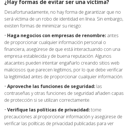
¿Hay formas de evitar ser una víctima?
Desafortunadamente, no hay forma de garantizar que no
será víctima de un robo de identidad en línea. Sin embargo,
existen formas de minimizar su riesgo:
•
Haga negocios con empresas de renombre:
antes
de proporcionar cualquier información personal o
financiera, asegúrese de que está interactuando con una
empresa establecida y de buena reputación. Algunos
atacantes pueden intentar engañarlo creando sitios web
maliciosos que parecen legítimos, por lo que debe verificar
la legitimidad antes de proporcionar cualquier información.
•
Aproveche las funciones de seguridad:
las
contraseñas y otras funciones de seguridad añaden capas
de protección si se utilizan correctamente.
•
Verifique las políticas de privacidad:
tome
precauciones al proporcionar información y asegúrese de
verificar las políticas de privacidad publicadas para ver