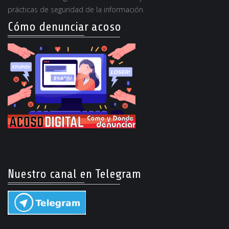
prácticas de seguridad de la información.
Cómo denunciar acoso
Nuestro canal en Telegram