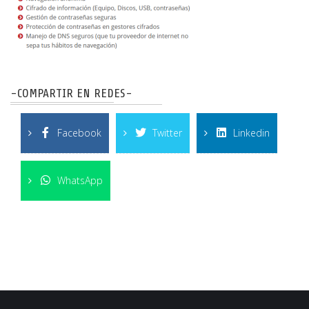
-COMPARTIR EN REDES-
Facebook
Twitter
Linkedin
WhatsApp